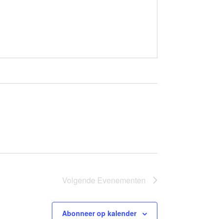
Volgende
Evenementen
Abonneer op kalender