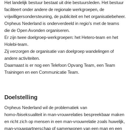
Het landelijk bestuur bestaat uit drie bestuursleden. Het bestuur
faciliteert onder andere de regionale werkgroepen, de
vrijwilligersondersteuning, de publiciteit en het organisatiebeheer.
Orpheus Nederland is onderverdeeld in regio’s met de teams
die de Open Avonden organiseren.
Er zijn twee doelgroep-werkgroepen: het Hetero-team en het
Holebi-team.
Zij verzorgen de organisatie van doelgroep wandelingen of
andere activiteiten.
Daarnaast is er nog een Telefoon Opvang Team, een Team
Trainingen en een Communicatie Team.
Doelstelling
Orpheus Nederland wil de problematiek van
homo-/biseksualiteit in man-vrouwrelaties bespreekbaar maken
en richt zich op mensen in een man-vrouwrelatie zoals huwelijk,
man-vrouwpartnerschap of samenwonen van een man en een