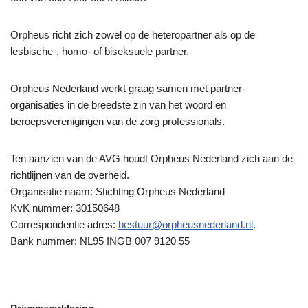
Orpheus richt zich zowel op de heteropartner als op de
lesbische-, homo- of biseksuele partner.
Orpheus Nederland werkt graag samen met partner-
organisaties in de breedste zin van het woord en
beroepsverenigingen van de zorg professionals.
Ten aanzien van de AVG houdt Orpheus Nederland zich aan de
richtlijnen van de overheid.
Organisatie naam: Stichting Orpheus Nederland
KvK nummer: 30150648
Correspondentie adres:
bestuur@orpheusnederland.nl
.
Bank nummer: NL95 INGB 007 9120 55