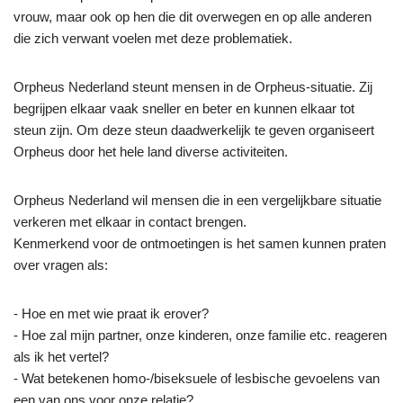
vrouw, maar ook op hen die dit overwegen en op alle anderen
die zich verwant voelen met deze problematiek.
Orpheus Nederland steunt mensen in de Orpheus-situatie. Zij
begrijpen elkaar vaak sneller en beter en kunnen elkaar tot
steun zijn. Om deze steun daadwerkelijk te geven organiseert
Orpheus door het hele land diverse activiteiten.
Orpheus Nederland wil mensen die in een vergelijkbare situatie
verkeren met elkaar in contact brengen.
Kenmerkend voor de ontmoetingen is het samen kunnen praten
over vragen als:
- Hoe en met wie praat ik erover?
- Hoe zal mijn partner, onze kinderen, onze familie etc. reageren
als ik het vertel?
- Wat betekenen homo-/biseksuele of lesbische gevoelens van
een van ons voor onze relatie?